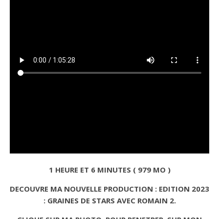
1 HEURE ET 6 MINUTES ( 979 MO )
DECOUVRE MA NOUVELLE PRODUCTION : EDITION 2023
: GRAINES DE STARS AVEC ROMAIN 2.