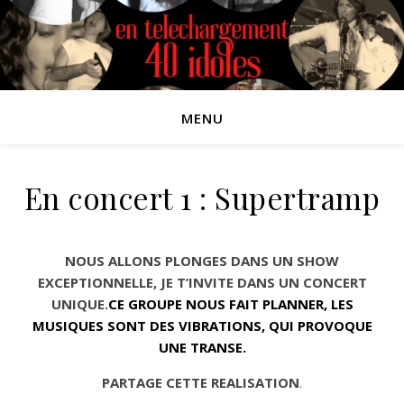
MENU
En concert 1 : Supertramp
NOUS ALLONS PLONGES DANS UN SHOW
EXCEPTIONNELLE, JE T’INVITE DANS UN CONCERT
UNIQUE.
CE GROUPE NOUS FAIT PLANNER, LES
MUSIQUES SONT DES VIBRATIONS, QUI PROVOQUE
UNE TRANSE.
PARTAGE CETTE REALISATION
.